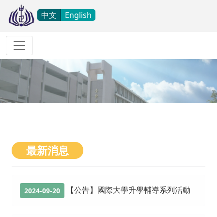
中文
English
最新消息
【公告】國際大學升學輔導系列活動
2024-09-20