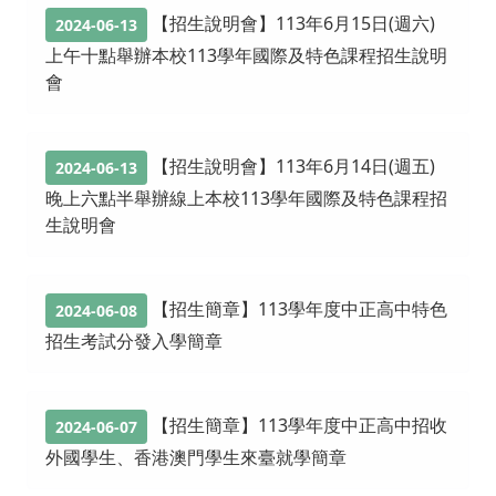
【招生說明會】113年6月15日(週六)
2024-06-13
上午十點舉辦本校113學年國際及特色課程招生說明
會
【招生說明會】113年6月14日(週五)
2024-06-13
晚上六點半舉辦線上本校113學年國際及特色課程招
生說明會
【招生簡章】113學年度中正高中特色
2024-06-08
招生考試分發入學簡章
【招生簡章】113學年度中正高中招收
2024-06-07
外國學生、香港澳門學生來臺就學簡章