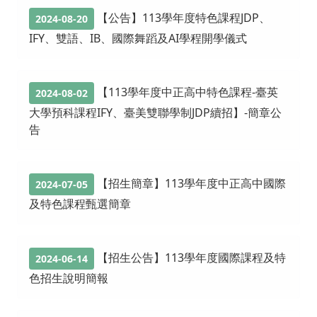
【公告】113學年度特色課程JDP、
2024-08-20
IFY、雙語、IB、國際舞蹈及AI學程開學儀式
【113學年度中正高中特色課程-臺英
2024-08-02
大學預科課程IFY、臺美雙聯學制JDP續招】-簡章公
告
【招生簡章】113學年度中正高中國際
2024-07-05
及特色課程甄選簡章
【招生公告】113學年度國際課程及特
2024-06-14
色招生說明簡報